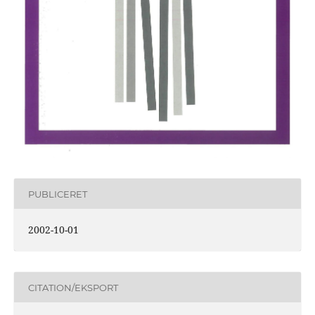
PUBLICERET
2002-10-01
CITATION/EKSPORT