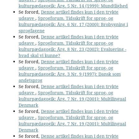
kulturpædagogik: Årg. 5 Nr. 14 (1999): Mundtlighed
Se forord,
Denne artikel findes kun i den trykte
udgave
,
Sprogforum. Tidsskrift for sprog- og
kulturpædagogik: Årg. 6 Nr. 17 (2000): Brobygning i
sprogfagene
Se forord,
Denne artikel findes kun i den trykte
udgave
,
Sprogforum. Tidsskrift for sprog- og
kulturpædagogik: Årg. 8 Nr. 23 (2002): Evaluering -
hvad skal vi kunne?
Se forord,
Denne artikel findes kun i den trykte
udgave
,
Sprogforum. Tidsskrift for sprog- og
kulturpædagogik: Årg. 3 Nr. 9 (1997): Dansk som
andetsprog
Se forord,
Denne artikel findes kun i den trykte
udgave
,
Sprogforum. Tidsskrift for sprog- og
kulturpædagogik: Årg. 7 Nr. 19 (2001): Multilingual
Denmark
Se forord,
Denne artikel findes kun i den trykte
udgave
,
Sprogforum. Tidsskrift for sprog- og
kulturpædagogik: Årg. 7 Nr. 19 (2001): Multilingual
Denmark
Se forord,
Denne artikel findes kun i den trykte