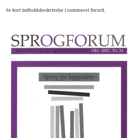
Se kort indholdsbeskrivelse i nummeret forord.