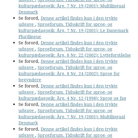
kulturpædagogik: Årg. 7 Nr. 19 (2001): Multilingual
Denmark
Se forord,
Denne artikel findes kun i den trykte
udgave
,
Sprogforum. Tidsskrift for sprog- og
kulturpædagogik: Årg. 7 Nr. 19 (2001): Le Danemark
Plurilingue
Se forord,
Denne artikel findes kun i den trykte
udgave
,
Sprogforum. Tidsskrift for sprog- og
kulturpædagogik: Årg. 8 Nr. 22 (2002): Lytteforståelse
Se forord,
Denne artikel findes kun i den trykte
udgave
,
Sprogforum. Tidsskrift for sprog- og
kulturpædagogik: Årg. 8 Nr. 24 (2002): Sprog for
begyndere
Se forord,
Denne artikel findes kun i den trykte
udgave
,
Sprogforum. Tidsskrift for sprog- og
kulturpædagogik: Årg. 4 Nr. 12 (1998): Sprog og fag
Se forord,
Denne artikel findes kun i den trykte
udgave
,
Sprogforum. Tidsskrift for sprog- og
kulturpædagogik: Årg. 7 Nr. 19 (2001): Multilingual
Denmark
Se forord,
Denne artikel findes kun i den trykte
udgave
,
Sprogforum. Tidsskrift for sprog- og