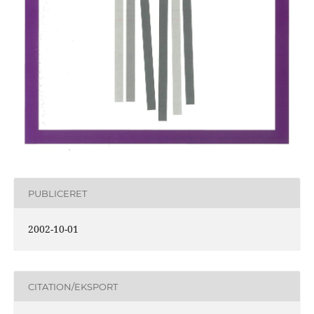
PUBLICERET
2002-10-01
CITATION/EKSPORT