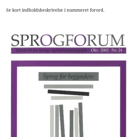
Se kort indholdsbeskrivelse i nummeret forord.