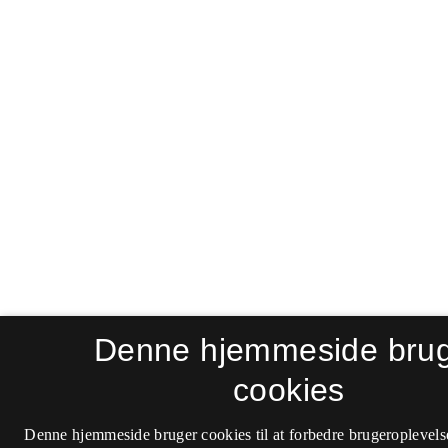
Denne hjemmeside bru
cookies
Denne hjemmeside bruger cookies til at forbedre brugeroplevels