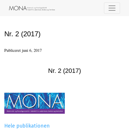
Nr. 2 (2017)
Nr. 2 (2017)
Publiceret juni 6, 2017
Nr. 2 (2017)
Hele publikationen