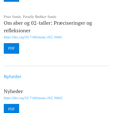
Peter Sunde, Pernille Bødtker Sunde
Om aber og 02-taller: Præciseringer og
refleksioner
https://doi.org/10.7146/mona.v0i2.36661
PDF
Nyheder
Nyheder
https://doi.org/10.7146/mona.v0i2.36662
PDF