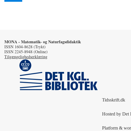
MONA - Matematik- og Naturfagsdidaktik
ISSN 1604-8628 (Trykt)
ISSN 2245-8948 (Online)
Tilgængelighedserklæring