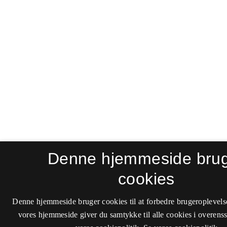
Denne hjemmeside bru
cookies
Denne hjemmeside bruger cookies til at forbedre brugeroplevels
vores hjemmeside giver du samtykke til alle cookies i overen