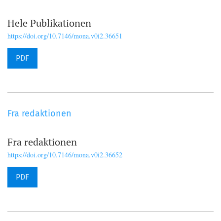
Hele Publikationen
https://doi.org/10.7146/mona.v0i2.36651
PDF
Fra redaktionen
Fra redaktionen
https://doi.org/10.7146/mona.v0i2.36652
PDF