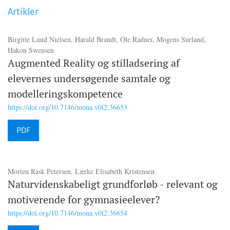
Artikler
Birgitte Lund Nielsen, Harald Brandt, Ole Radner, Mogens Surland,
Hakon Swensen
Augmented Reality og stilladsering af
elevernes undersøgende samtale og
modelleringskompetence
https://doi.org/10.7146/mona.v0i2.36653
PDF
Morten Rask Petersen, Lærke Elisabeth Kristensen
Naturvidenskabeligt grundforløb - relevant og
motiverende for gymnasieelever?
https://doi.org/10.7146/mona.v0i2.36654