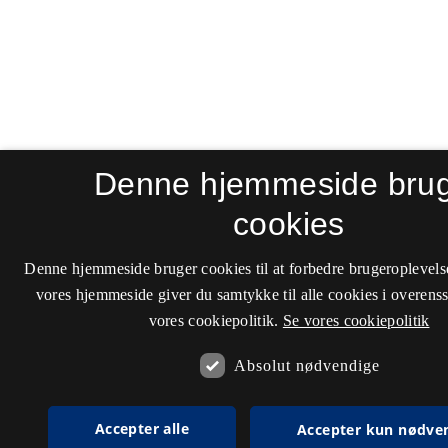
Denne hjemmeside bru
cookies
Denne hjemmeside bruger cookies til at forbedre brugeroplevels
vores hjemmeside giver du samtykke til alle cookies i overen
vores cookiepolitik.
Se vores cookiepolitik
Absolut nødvendige
Accepter alle
Accepter kun nødve