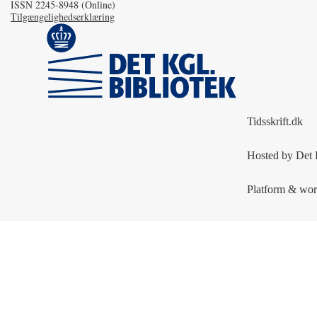
ISSN 2245-8948 (Online)
Tilgængelighedserklæring