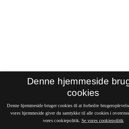
Denne hjemmeside bru
cookies
Denne hjemmeside bruger cookies til at forbedre brugeroplevels
vores hjemmeside giver du samtykke til alle cookies i overen
vores cookiepolitik.
Se vores cookiepolitik