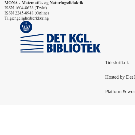
MONA - Matematik- og Naturfagsdidaktik
ISSN 1604-8628 (Trykt)
ISSN 2245-8948 (Online)
Tilgængelighedserklæring