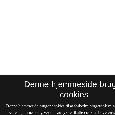
Denne hjemmeside bru
cookies
Denne hjemmeside bruger cookies til at forbedre brugeroplevels
vores hjemmeside giver du samtykke til alle cookies i overen