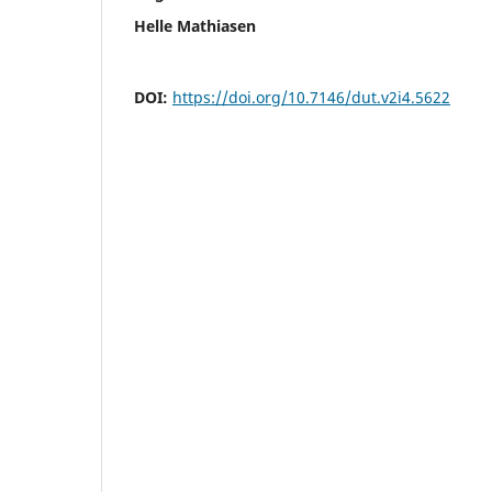
Helle Mathiasen
DOI:
https://doi.org/10.7146/dut.v2i4.5622