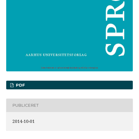
PDF
PUBLICERET
2014-10-01