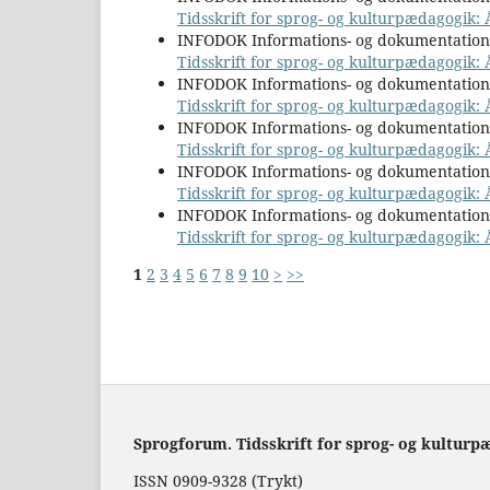
Tidsskrift for sprog- og kulturpædagogik: 
INFODOK Informations- og dokumentatio
Tidsskrift for sprog- og kulturpædagogik: Å
INFODOK Informations- og dokumentatio
Tidsskrift for sprog- og kulturpædagogik:
INFODOK Informations- og dokumentatio
Tidsskrift for sprog- og kulturpædagogik: 
INFODOK Informations- og dokumentatio
Tidsskrift for sprog- og kulturpædagogik: Å
INFODOK Informations- og dokumentatio
Tidsskrift for sprog- og kulturpædagogik: 
1
2
3
4
5
6
7
8
9
10
>
>>
Sprogforum. Tidsskrift for sprog- og kulturp
ISSN 0909-9328 (Trykt)