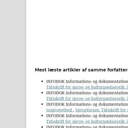
Mest læste artikler af samme forfatter
INFODOK Informations- og dokumentatio
Tidsskrift for sprog- og kulturpædagogik:
INFODOK Informations- og dokumentatio
Tidsskrift for sprog- og kulturpædagogik: 
INFODOK Informations- og dokumentatio
tosprogethed
,
Sprogforum. Tidsskrift for
INFODOK Informations- og dokumentatio
Tidsskrift for sprog- og kulturpædagogik:
INFODOK Informations- og dokumentatio