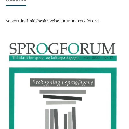
Se kort indholdsbeskrivelse i nummerets forord.