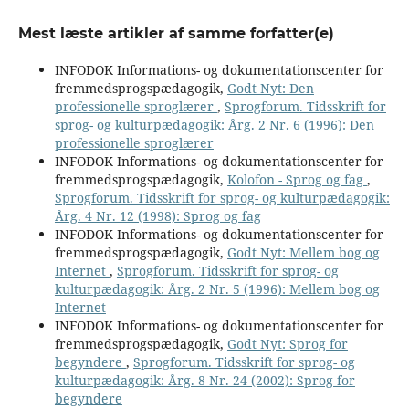
Mest læste artikler af samme forfatter(e)
INFODOK Informations- og dokumentationscenter for
fremmedsprogspædagogik,
Godt Nyt: Den
professionelle sproglærer
,
Sprogforum. Tidsskrift for
sprog- og kulturpædagogik: Årg. 2 Nr. 6 (1996): Den
professionelle sproglærer
INFODOK Informations- og dokumentationscenter for
fremmedsprogspædagogik,
Kolofon - Sprog og fag
,
Sprogforum. Tidsskrift for sprog- og kulturpædagogik:
Årg. 4 Nr. 12 (1998): Sprog og fag
INFODOK Informations- og dokumentationscenter for
fremmedsprogspædagogik,
Godt Nyt: Mellem bog og
Internet
,
Sprogforum. Tidsskrift for sprog- og
kulturpædagogik: Årg. 2 Nr. 5 (1996): Mellem bog og
Internet
INFODOK Informations- og dokumentationscenter for
fremmedsprogspædagogik,
Godt Nyt: Sprog for
begyndere
,
Sprogforum. Tidsskrift for sprog- og
kulturpædagogik: Årg. 8 Nr. 24 (2002): Sprog for
begyndere