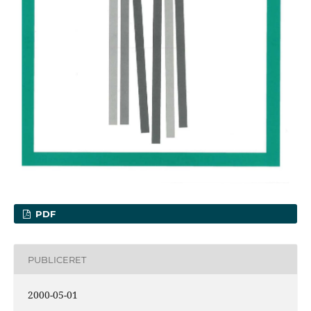
PDF
PUBLICERET
2000-05-01