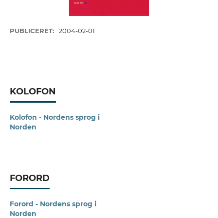
PUBLICERET:
2004-02-01
KOLOFON
Kolofon - Nordens sprog i
Norden
FORORD
Forord - Nordens sprog i
Norden