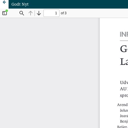
Godt Nyt