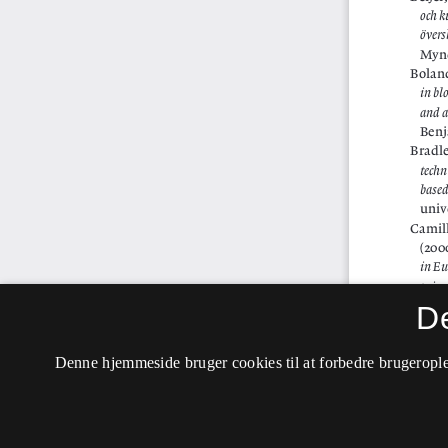
D
Denne hjemmeside bruger cookies til at forbedre brugerople