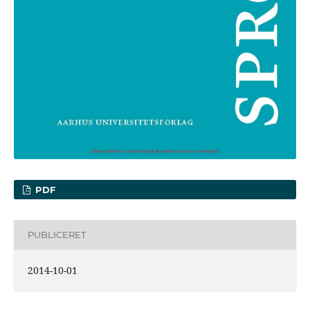
PDF
PUBLICERET
2014-10-01