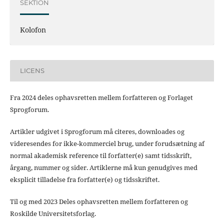
SEKTION
Kolofon
LICENS
Fra 2024 deles ophavsretten mellem forfatteren og Forlaget
Sprogforum.
Artikler udgivet i Sprogforum må citeres, downloades og
videresendes for ikke-kommerciel brug, under forudsætning af
normal akademisk reference til forfatter(e) samt tidsskrift,
årgang, nummer og sider. Artiklerne må kun genudgives med
eksplicit tilladelse fra forfatter(e) og tidsskriftet.
Til og med 2023 Deles ophavsretten mellem forfatteren og
Roskilde Universitetsforlag.