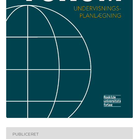
PUBLICERET