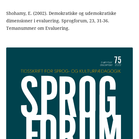
Shohamy, E. (2002). Demokratiske og udemokratiske
dimensioner i evaluering. Sprogforum, 23, 31-36.
Temanummer om Evaluering.