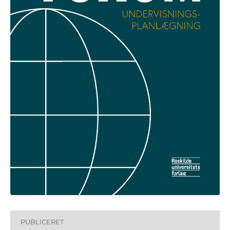
PUBLICERET