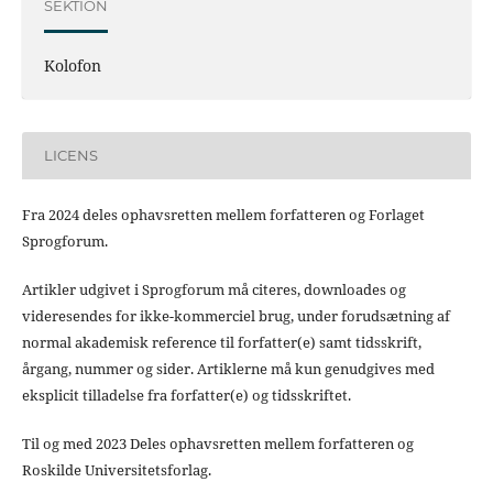
SEKTION
Kolofon
LICENS
Fra 2024 deles ophavsretten mellem forfatteren og Forlaget
Sprogforum.
Artikler udgivet i Sprogforum må citeres, downloades og
videresendes for ikke-kommerciel brug, under forudsætning af
normal akademisk reference til forfatter(e) samt tidsskrift,
årgang, nummer og sider. Artiklerne må kun genudgives med
eksplicit tilladelse fra forfatter(e) og tidsskriftet.
Til og med 2023 Deles ophavsretten mellem forfatteren og
Roskilde Universitetsforlag.