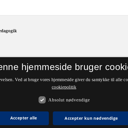
ædagogik
enne hjemmeside bruger cooki
velsen. Ved at bruge vores hjemmeside giver du samtykke til alle c
cookiepolitik
Absolut nødvendige
Accepter alle
Accepter kun nødvendige