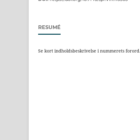
RESUMÉ
Se kort indholdsbeskrivelse i nummerets forord