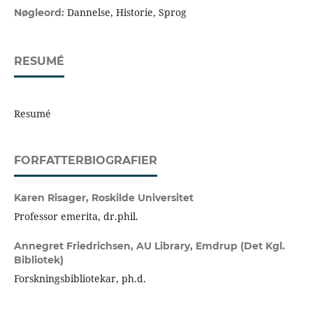
Dannelse, Historie, Sprog
Nøgleord:
RESUMÉ
Resumé
FORFATTERBIOGRAFIER
Karen Risager,
Roskilde Universitet
Professor emerita, dr.phil.
Annegret Friedrichsen,
AU Library, Emdrup (Det Kgl.
Bibliotek)
Forskningsbibliotekar, ph.d.