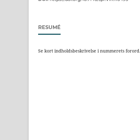
RESUMÉ
Se kort indholdsbeskrivelse i nummerets forord