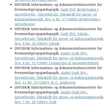
INFODOK Informations- og dokumentationscenter for
fremmedsprogspædagogik,
Godt Nyt: Brobygning i
sprogfagene
,
Sprogforum. Tidsskrift for sprog- og
kulturpædagogik: Årg. 6 Nr. 17 (2000): Brobygning i
sprogfagene
INFODOK Informations- og dokumentationscenter for
fremmedsprogspædagogik,
Godt Nyt: Udtale
,
Sprogforum. Tidsskrift for sprog- og kulturpædagogik:
Årg. 9 Nr. 26 (2003): Udtale
INFODOK Informations- og dokumentationscenter for
fremmedsprogspædagogik,
Andet Godt Nyt
,
Sprogforum. Tidsskrift for sprog- og kulturpædagogik:
Årg. 4 Nr. 11 (1998): Evaluering af sprogfærdighed
INFODOK Informations- og dokumentationscenter for
fremmedsprogspædagogik,
Andet Godt Nyt
,
Sprogforum. Tidsskrift for sprog- og kulturpædagogik:
Årg. 11 Nr. 33 (2005): H. C. Andersen
INFODOK Informations- og dokumentationscenter for
fremmedsprogspædagogik,
Andet Godt Nyt
,
Sprogforum. Tidsskrift for sprog- og kulturpædagogik:
Årg. 7 Nr. 20 (2001): Task