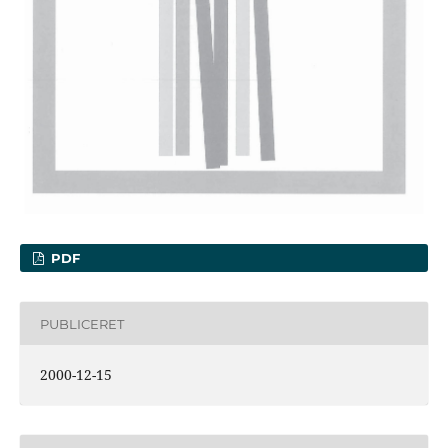
PDF
PUBLICERET
2000-12-15