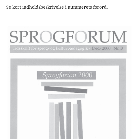
Se kort indholdsbeskrivelse i nummerets forord.