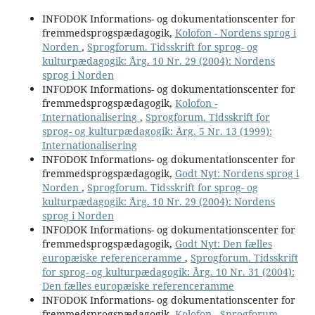
INFODOK Informations- og dokumentationscenter for
fremmedsprogspædagogik,
Kolofon - Nordens sprog i
Norden
,
Sprogforum. Tidsskrift for sprog- og
kulturpædagogik: Årg. 10 Nr. 29 (2004): Nordens
sprog i Norden
INFODOK Informations- og dokumentationscenter for
fremmedsprogspædagogik,
Kolofon -
Internationalisering
,
Sprogforum. Tidsskrift for
sprog- og kulturpædagogik: Årg. 5 Nr. 13 (1999):
Internationalisering
INFODOK Informations- og dokumentationscenter for
fremmedsprogspædagogik,
Godt Nyt: Nordens sprog i
Norden
,
Sprogforum. Tidsskrift for sprog- og
kulturpædagogik: Årg. 10 Nr. 29 (2004): Nordens
sprog i Norden
INFODOK Informations- og dokumentationscenter for
fremmedsprogspædagogik,
Godt Nyt: Den fælles
europæiske referenceramme
,
Sprogforum. Tidsskrift
for sprog- og kulturpædagogik: Årg. 10 Nr. 31 (2004):
Den fælles europæiske referenceramme
INFODOK Informations- og dokumentationscenter for
fremmedsprogspædagogik,
Kolofon - Sprogforum