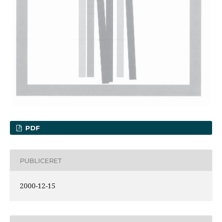
PDF
PUBLICERET
2000-12-15