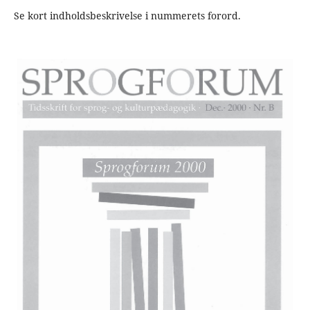
Se kort indholdsbeskrivelse i nummerets forord.