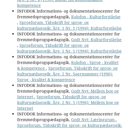
kompetence
INFODOK Informations- og dokumentationscenter for
fremmedsprogspædagogik,
Kolofon - Kulturforståelse
,
Sprogforum. Tidsskrift for sprog- og
kulturpædagogik: Årg. 1 Nr. 1 (1994): Kulturforståelse
INFODOK Informations- og dokumentationscenter for
fremmedsprogspædagogik,
Godt Nyt: Kulturforståelse
,
Sprogforum. Tidsskrift for sprog- og
kulturpædagogik: Årg. 1 Nr. 1 (1994): Kulturforståelse
INFODOK Informations- og dokumentationscenter for
fremmedsprogspædagogik,
Kolofon - Sprog - kvalitet
& kompetence
,
Sprogforum. Tidsskrift for sprog- og
kulturpædagogik: Årg. 2 Nr. Saernummer (1996):
Sprog - kvalitet & kompetence
INFODOK Informations- og dokumentationscenter for
fremmedsprogspædagogik,
Godt Nyt: Mellem bog og
Internet
,
Sprogforum. Tidsskrift for sprog- og
kulturpædagogik: Årg. 2 Nr. 5 (1996): Mellem bog og
Internet
INFODOK Informations- og dokumentationscenter for
fremmedsprogspædagogik,
Godt Nyt: Læringsrum
,
Sprogforum. Tidsskrift for sprog- og kulturpædagogik: