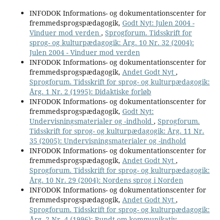
INFODOK Informations- og dokumentationscenter for
fremmedsprogspædagogik,
Godt Nyt: Julen 2004 -
Vinduer mod verden
,
Sprogforum. Tidsskrift for
sprog- og kulturpædagogik: Årg. 10 Nr. 32 (2004):
Julen 2004 - Vinduer mod verden
INFODOK Informations- og dokumentationscenter for
fremmedsprogspædagogik,
Andet Godt Nyt
,
Sprogforum. Tidsskrift for sprog- og kulturpædagogik:
Årg. 1 Nr. 2 (1995): Didaktiske forløb
INFODOK Informations- og dokumentationscenter for
fremmedsprogspædagogik,
Godt Nyt:
Undervisningsmaterialer og -indhold
,
Sprogforum.
Tidsskrift for sprog- og kulturpædagogik: Årg. 11 Nr.
35 (2005): Undervisningsmaterialer og -indhold
INFODOK Informations- og dokumentationscenter for
fremmedsprogspædagogik,
Andet Godt Nyt
,
Sprogforum. Tidsskrift for sprog- og kulturpædagogik:
Årg. 10 Nr. 29 (2004): Nordens sprog i Norden
INFODOK Informations- og dokumentationscenter for
fremmedsprogspædagogik,
Andet Godt Nyt
,
Sprogforum. Tidsskrift for sprog- og kulturpædagogik:
Årg. 2 Nr. 4 (1996): Rundt om kommunikativ