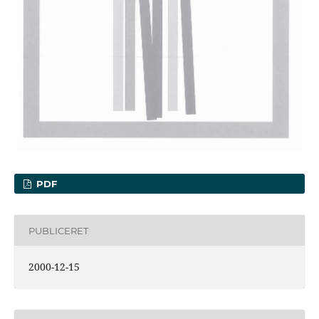
PDF
PUBLICERET
2000-12-15