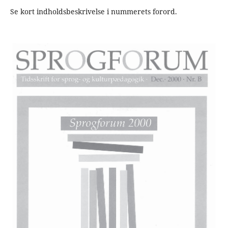
Se kort indholdsbeskrivelse i nummerets forord.