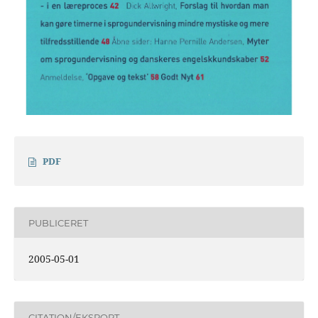
PDF
PUBLICERET
2005-05-01
CITATION/EKSPORT