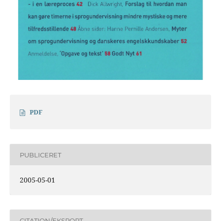
PDF
PUBLICERET
2005-05-01
CITATION/EKSPORT