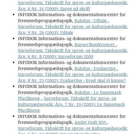
Sprogforum. Tidsskrift for sprog- og kulturpædagogik:
Årg. 6 Nr. 16 (2000): Sprog på skrift
INFODOK Informations- og dokumentationscenter for
fremmedsprogspædagogik,
Kolofon - Udtale
,
Sprogforum. Tidsskrift for sprog- og kulturpædagogik:
Årg. 9 Nr. 26 (2003): Udtale
INFODOK Informations- og dokumentationscenter for
fremmedsprogspædagogik,
Kurser/konferencer
,
Sprogforum. Tidsskrift for sprog- og kulturpædagogik:
Årg. 6 Nr. B (2000): Sprogforum 2000
INFODOK Informations- og dokumentationscenter for
fremmedsprogspædagogik,
Kolofon - Evaluering
,
Sprogforum. Tidsskrift for sprog- og kulturpædagogik:
Årg. 8 Nr. 23 (2002): Evaluering - hvad skal vi kunne?
INFODOK Informations- og dokumentationscenter for
fremmedsprogspædagogik,
Kolofon - Le Danemark
Plurilingue
,
Sprogforum. Tidsskrift for sprog- og
kulturpædagogik: Årg. 7 Nr. 19 (2001): Le Danemark
Plurilingue
INFODOK Informations- og dokumentationscenter for
fremmedsprogspædagogik,
Andet Godt Nyt
,
Sprogforum. Tidsskrift for sprog- og kulturpædagogik: