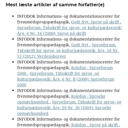
Mest læste artikler af samme forfatter(e)
INFODOK Informations- og dokumentationscenter for
fremmedsprogspædagogik,
Godt Nyt: Sprog på skrift
,
Sprogforum. Tidsskrift for sprog- og kulturpædagogik:
Årg. 6 Nr. 16 (2000): Sprog på skrift
INFODOK Informations- og dokumentationscenter for
fremmedsprogspædagogik,
Godt Nyt
,
Sprogforum.
Tidsskrift for sprog- og kulturpædagogik: Årg. 18 Nr.
55 (2012): Verdensborger
INFODOK Informations- og dokumentationscenter for
fremmedsprogspædagogik,
Kolofon - Sprogforum
2000
,
Sprogforum. Tidsskrift for sprog- og
kulturpædagogik: Årg. 6 Nr. B (2000): Sprogforum
2000
INFODOK Informations- og dokumentationscenter for
fremmedsprogspædagogik,
Kolofon - Sproglig
opmærksomhed
,
Sprogforum. Tidsskrift for sprog- og
kulturpædagogik: Årg. 10 Nr. 30 (2004): Sproglig
opmærksomhed
INFODOK Informations- og dokumentationscenter for
fremmedsprogspædagogik,
Kolofon - Sprog på skrift
,