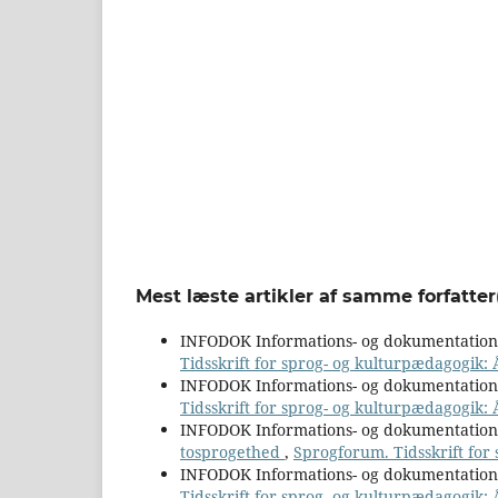
Mest læste artikler af samme forfatter
INFODOK Informations- og dokumentatio
Tidsskrift for sprog- og kulturpædagogik:
INFODOK Informations- og dokumentatio
Tidsskrift for sprog- og kulturpædagogik: 
INFODOK Informations- og dokumentatio
tosprogethed
,
Sprogforum. Tidsskrift for
INFODOK Informations- og dokumentatio
Tidsskrift for sprog- og kulturpædagogik: