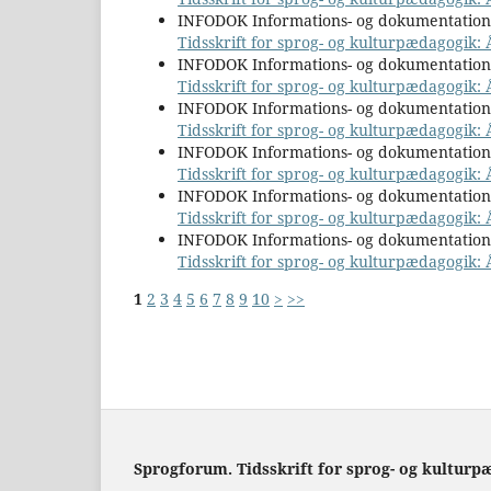
INFODOK Informations- og dokumentatio
Tidsskrift for sprog- og kulturpædagogik: 
INFODOK Informations- og dokumentatio
Tidsskrift for sprog- og kulturpædagogik: Å
INFODOK Informations- og dokumentatio
Tidsskrift for sprog- og kulturpædagogik:
INFODOK Informations- og dokumentatio
Tidsskrift for sprog- og kulturpædagogik: 
INFODOK Informations- og dokumentatio
Tidsskrift for sprog- og kulturpædagogik: Å
INFODOK Informations- og dokumentatio
Tidsskrift for sprog- og kulturpædagogik: 
1
2
3
4
5
6
7
8
9
10
>
>>
Sprogforum. Tidsskrift for sprog- og kulturp