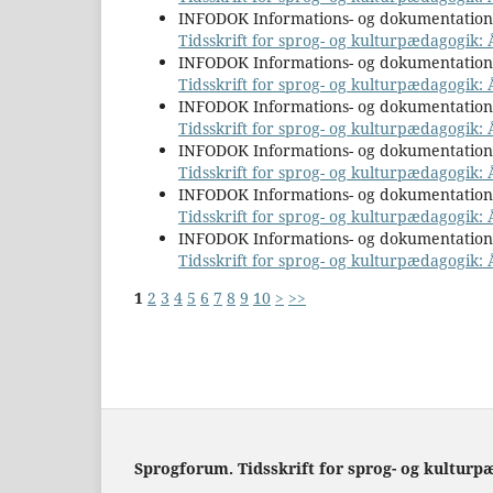
INFODOK Informations- og dokumentatio
Tidsskrift for sprog- og kulturpædagogik: 
INFODOK Informations- og dokumentatio
Tidsskrift for sprog- og kulturpædagogik: Å
INFODOK Informations- og dokumentatio
Tidsskrift for sprog- og kulturpædagogik:
INFODOK Informations- og dokumentatio
Tidsskrift for sprog- og kulturpædagogik: 
INFODOK Informations- og dokumentatio
Tidsskrift for sprog- og kulturpædagogik: Å
INFODOK Informations- og dokumentatio
Tidsskrift for sprog- og kulturpædagogik: 
1
2
3
4
5
6
7
8
9
10
>
>>
Sprogforum. Tidsskrift for sprog- og kulturp