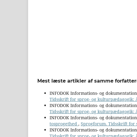
Mest læste artikler af samme forfatter
INFODOK Informations- og dokumentatio
Tidsskrift for sprog- og kulturpædagogik:
INFODOK Informations- og dokumentatio
Tidsskrift for sprog- og kulturpædagogik: 
INFODOK Informations- og dokumentatio
tosprogethed
,
Sprogforum. Tidsskrift for
INFODOK Informations- og dokumentatio
Tidsskrift for sprog- og kulturpædagogik: