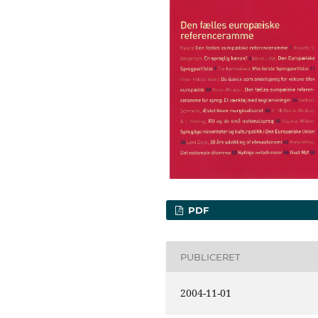
PDF
PUBLICERET
2004-11-01