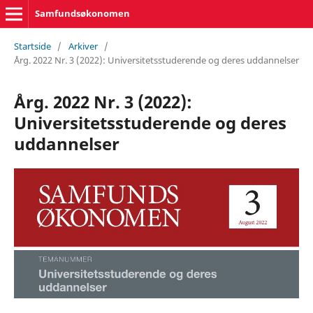
Samfundsøkonomen
Startside
/
Arkiver
/
Årg. 2022 Nr. 3 (2022): Universitetsstuderende og deres uddannelser
Årg. 2022 Nr. 3 (2022):
Universitetsstuderende og deres
uddannelser