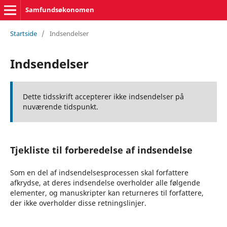
Samfundsøkonomen
Startside
/
Indsendelser
Indsendelser
Dette tidsskrift accepterer ikke indsendelser på
nuværende tidspunkt.
Tjekliste til forberedelse af indsendelse
Som en del af indsendelsesprocessen skal forfattere
afkrydse, at deres indsendelse overholder alle følgende
elementer, og manuskripter kan returneres til forfattere,
der ikke overholder disse retningslinjer.