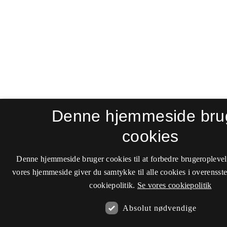
Denne hjemmeside bru
cookies
Denne hjemmeside bruger cookies til at forbedre brugeroplevel
vores hjemmeside giver du samtykke til alle cookies i overenss
cookiepolitik.
Se vores cookiepolitik
Absolut nødvendige