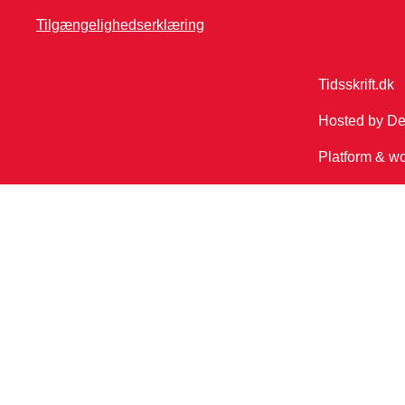
Tilgængelighedserklæring