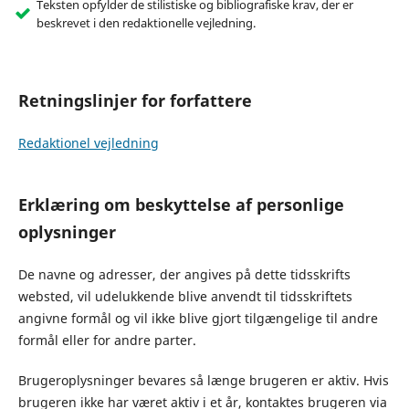
Teksten opfylder de stilistiske og bibliografiske krav, der er
beskrevet i den redaktionelle vejledning.
Retningslinjer for forfattere
Redaktionel vejledning
Erklæring om beskyttelse af personlige
oplysninger
De navne og adresser, der angives på dette tidsskrifts
websted, vil udelukkende blive anvendt til tidsskriftets
angivne formål og vil ikke blive gjort tilgængelige til andre
formål eller for andre parter.
Brugeroplysninger bevares så længe brugeren er aktiv. Hvis
brugeren ikke har været aktiv i et år, kontaktes brugeren via