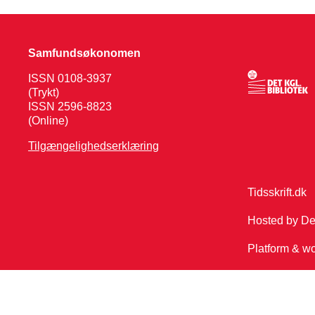
Samfundsøkonomen
ISSN 0108-3937
(Trykt)
ISSN 2596-8823
(Online)
Tilgængelighedserklæring