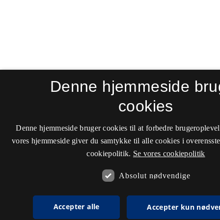
Denne hjemmeside bru
cookies
Denne hjemmeside bruger cookies til at forbedre brugeroplevel
vores hjemmeside giver du samtykke til alle cookies i overenss
cookiepolitik.
Se vores cookiepolitik
Absolut nødvendige
Accepter alle
Accepter kun nødve