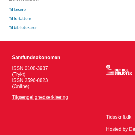
Til læsere
Til forfattere
Til bibliotekarer
Samfundsøkonomen
ISSN 0108-3937
(Trykt)
ISSN 2596-8823
(Online)
Tilgængelighedserklæring