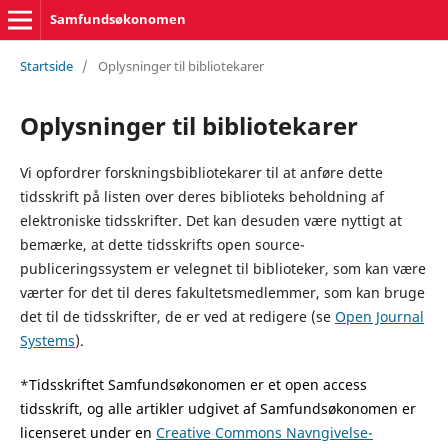
Samfundsøkonomen
Startside
/
Oplysninger til bibliotekarer
Oplysninger til bibliotekarer
Vi opfordrer forskningsbibliotekarer til at anføre dette
tidsskrift på listen over deres biblioteks beholdning af
elektroniske tidsskrifter. Det kan desuden være nyttigt at
bemærke, at dette tidsskrifts open source-
publiceringssystem er velegnet til biblioteker, som kan være
værter for det til deres fakultetsmedlemmer, som kan bruge
det til de tidsskrifter, de er ved at redigere (se
Open Journal
Systems
).
*
Tidsskriftet Samfundsøkonomen er et open access
tidsskrift, og alle artikler udgivet af Samfundsøkonomen er
licenseret under en
Creative Commons Navngivelse-