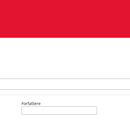
Forfattere