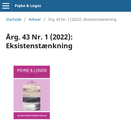
Psyke & Logos
Startside
/
Arkiver
/
Årg. 43 Nr. 1 (2022): Eksistenstænkning
Årg. 43 Nr. 1 (2022):
Eksistenstænkning