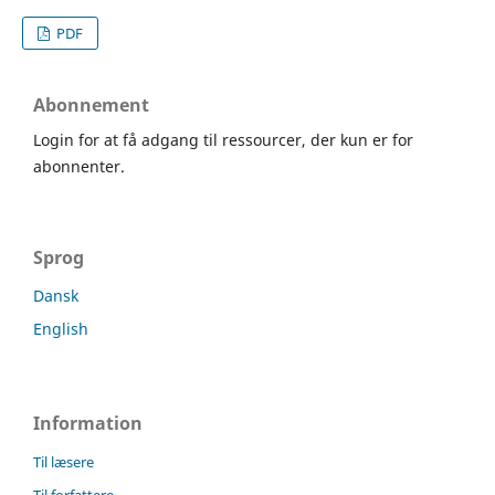
PDF
Abonnement
Login for at få adgang til ressourcer, der kun er for
abonnenter.
Sprog
Dansk
English
Information
Til læsere
Til forfattere