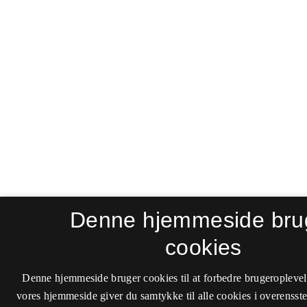
Denne hjemmeside bru
cookies
Denne hjemmeside bruger cookies til at forbedre brugeroplevel
vores hjemmeside giver du samtykke til alle cookies i overenss