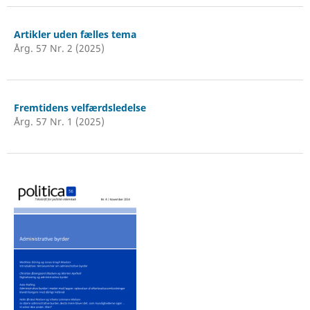
Artikler uden fælles tema
Årg. 57 Nr. 2 (2025)
Fremtidens velfærdsledelse
Årg. 57 Nr. 1 (2025)