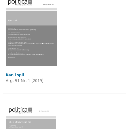
Køn i spil
Årg. 51 Nr. 1 (2019)