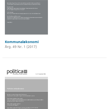
Kommunaløkonomi
Årg. 49 Nr. 1 (2017)