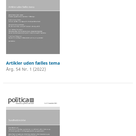
Artikler uden fælles tema
Årg. 54 Nr. 1 (2022)