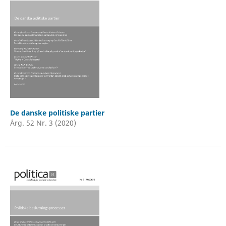
De danske politiske partier
Årg. 52 Nr. 3 (2020)