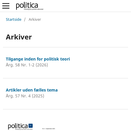
Startside
/
Arkiver
Arkiver
Tilgange inden for politisk teori
Årg. 58 Nr. 1-2 (2026)
Artikler uden fælles tema
Årg. 57 Nr. 4 (2025)