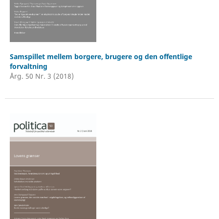
Samspillet mellem borgere, brugere og den offentlige
forvaltning
Årg. 50 Nr. 3 (2018)