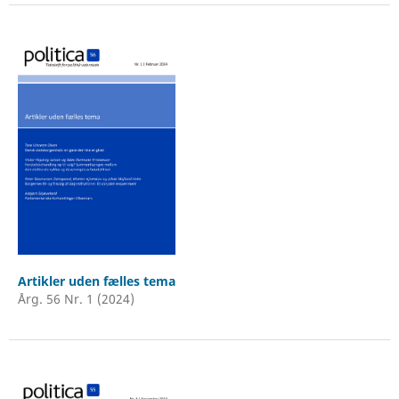
Artikler uden fælles tema
Årg. 56 Nr. 1 (2024)