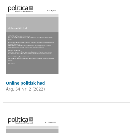
Online politisk had
Årg. 54 Nr. 2 (2022)