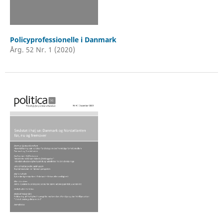
Policyprofessionelle i Danmark
Årg. 52 Nr. 1 (2020)