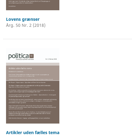
Lovens grænser
Årg. 50 Nr. 2 (2018)
Artikler uden fælles tema