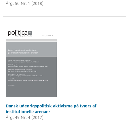
Årg. 50 Nr. 1 (2018)
Dansk udenrigspolitisk aktivisme på tværs af
institutionelle arenaer
Årg. 49 Nr. 4 (2017)