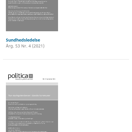
Sundhedsledelse
Årg. 53 Nr. 4 (2021)