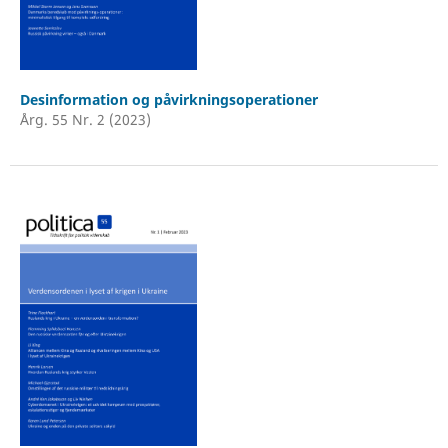
Desinformation og påvirkningsoperationer
Årg. 55 Nr. 2 (2023)