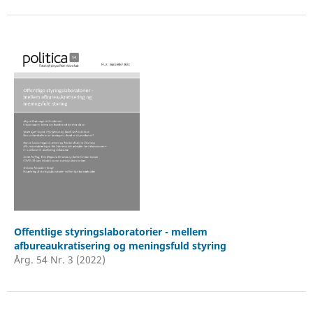
Offentlige styringslaboratorier - mellem
afbureaukratisering og meningsfuld styring
Årg. 54 Nr. 3 (2022)