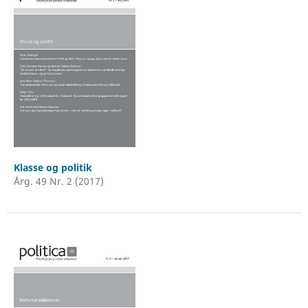
Klasse og politik
Årg. 49 Nr. 2 (2017)