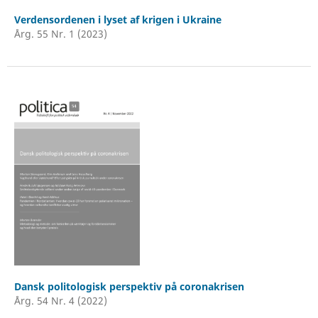
Verdensordenen i lyset af krigen i Ukraine
Årg. 55 Nr. 1 (2023)
Dansk politologisk perspektiv på coronakrisen
Årg. 54 Nr. 4 (2022)