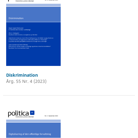
Diskrimination
Årg. 55 Nr. 4 (2023)