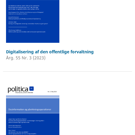
Digitalisering af den offentlige forvaltning
Årg. 55 Nr. 3 (2023)