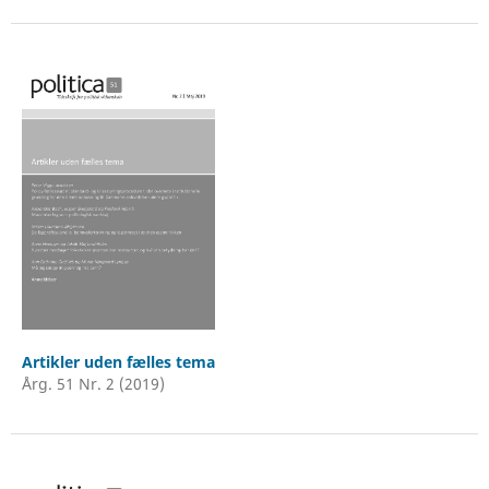
Artikler uden fælles tema
Årg. 51 Nr. 2 (2019)