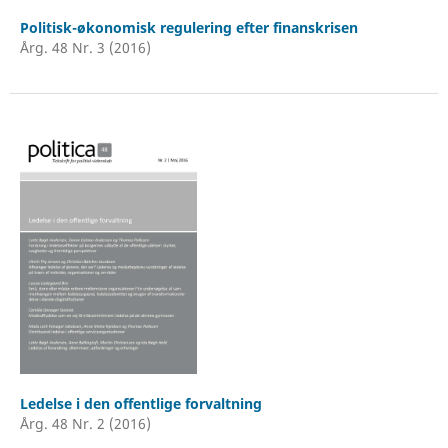
Politisk-økonomisk regulering efter finanskrisen
Årg. 48 Nr. 3 (2016)
Ledelse i den offentlige forvaltning
Årg. 48 Nr. 2 (2016)