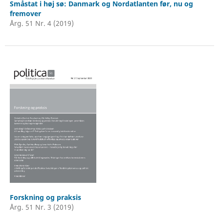
Småstat i høj sø: Danmark og Nordatlanten før, nu og
fremover
Årg. 51 Nr. 4 (2019)
Forskning og praksis
Årg. 51 Nr. 3 (2019)