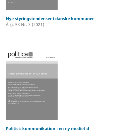
Nye styringstendenser i danske kommuner
Årg. 53 Nr. 3 (2021)
Politisk kommunikation i en ny medietid