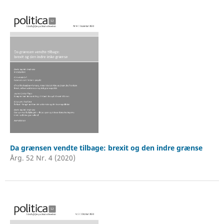
Da grænsen vendte tilbage: brexit og den indre grænse
Årg. 52 Nr. 4 (2020)