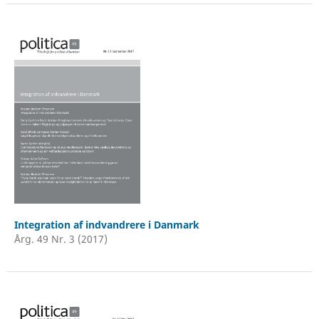
Integration af indvandrere i Danmark
Årg. 49 Nr. 3 (2017)