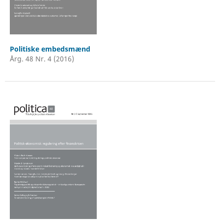
Politiske embedsmænd
Årg. 48 Nr. 4 (2016)