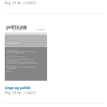
Årg. 53 Nr. 2 (2021)
Unge og politik
Årg. 53 Nr. 1 (2021)