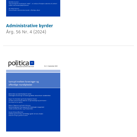
Administrative byrder
Årg. 56 Nr. 4 (2024)