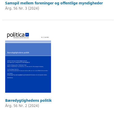
Samspil mellem foreninger og offentlige myndigheder
Årg. 56 Nr. 3 (2024)
Bæredygtighedens politik
Årg. 56 Nr. 2 (2024)