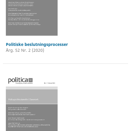
Politiske beslutningsprocesser
Årg. 52 Nr. 2 (2020)