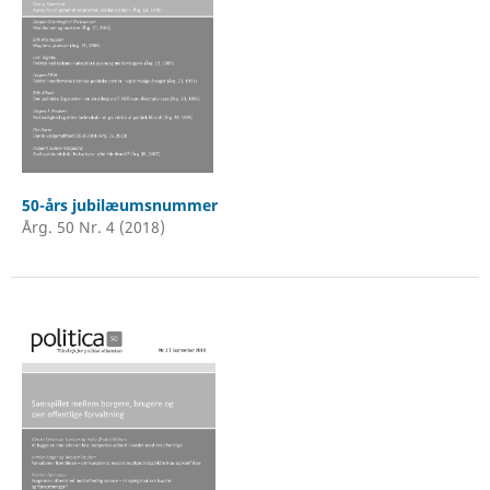
50-års jubilæumsnummer
Årg. 50 Nr. 4 (2018)