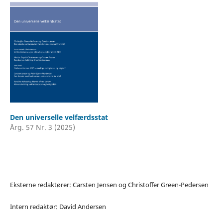
Den universelle velfærdsstat
Årg. 57 Nr. 3 (2025)
Eksterne redaktører: Carsten Jensen og Christoffer Green-Pedersen
Intern redaktør: David Andersen