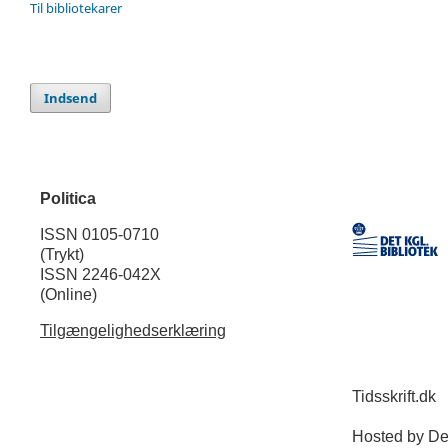
Til bibliotekarer
Indsend
Politica
ISSN 0105-0710
(Trykt)
ISSN 2246-042X
(Online)
Tilgængelighedserklæring