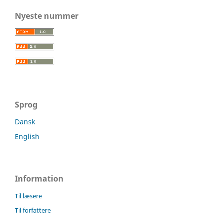
Nyeste nummer
Sprog
Dansk
English
Information
Til læsere
Til forfattere