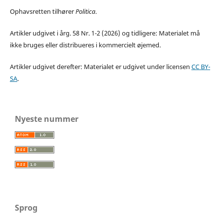
Ophavsretten tilhører
Politica
.
Artikler udgivet i årg. 58 Nr. 1-2 (2026) og tidligere: Materialet må
ikke bruges eller distribueres i kommercielt øjemed.
Artikler udgivet derefter: Materialet er udgivet under licensen
CC BY-
SA
.
Nyeste nummer
Sprog