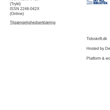
(Trykt)
ISSN 2246-042X
(Online)
Tilgængelighedserklæring