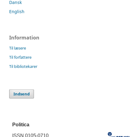
Dansk
English
Information
Til læsere
Til forfattere
Til bibliotekarer
Indsend
Politica
ISSN 0105-0710