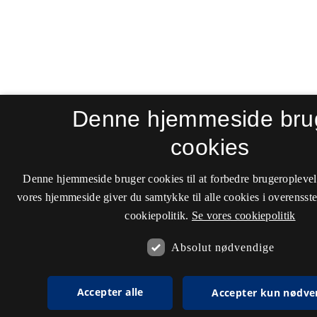
Denne hjemmeside bru
cookies
Denne hjemmeside bruger cookies til at forbedre brugeroplevel
vores hjemmeside giver du samtykke til alle cookies i overenss
cookiepolitik.
Se vores cookiepolitik
Absolut nødvendige
Accepter alle
Accepter kun nødve