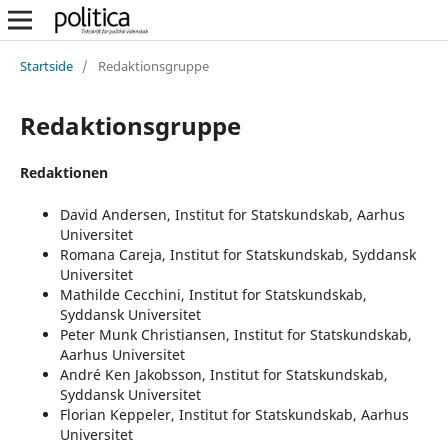
Startside
/
Redaktionsgruppe
Redaktionsgruppe
Redaktionen
David Andersen, Institut for Statskundskab, Aarhus
Universitet
Romana Careja, Institut for Statskundskab, Syddansk
Universitet
Mathilde Cecchini, Institut for Statskundskab,
Syddansk Universitet
Peter Munk Christiansen, Institut for Statskundskab,
Aarhus Universitet
André Ken Jakobsson, Institut for Statskundskab,
Syddansk Universitet
Florian Keppeler, Institut for Statskundskab, Aarhus
Universitet