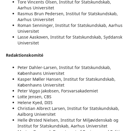
Tore Vincents Olsen, Institut for Statskundskab,
Aarhus Universitet
Rasmus Brun Pedersen, Institut for Statskundskab,
Aarhus Universitet
Roman Senninger, Institut for Statskundskab, Aarhus
Universitet
Lasse Aaskoven, Institut for Statskundskab, Syddansk
Universitet
Redaktionskomité
Peter Dahler-Larsen, Institut for Statskundskab,
Københavns Universitet
Kasper Møller Hansen, Institut for Statskundskab,
Københavns Universitet
Peter Viggo Jakobsen, Forsvarsakademiet
Lotte Jensen, CBS
Helene Kyed, DIIS
Christian Albrect Larsen, Institut for Statskundskab,
Aalborg Universitet
Helle Ørsted Nielsen, Institut for Miljøvidenskab og
Institut for Statskundskab, Aarhus Universitet