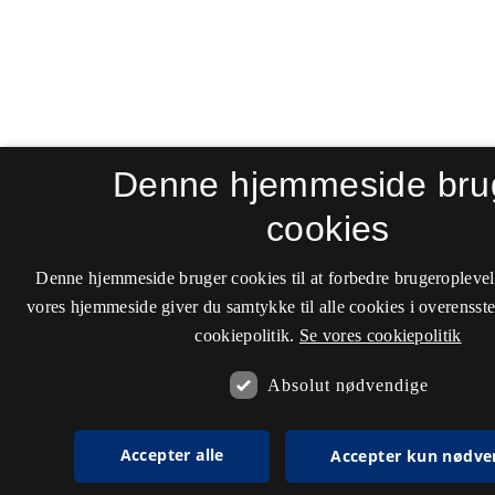
Denne hjemmeside bru
cookies
Denne hjemmeside bruger cookies til at forbedre brugeroplevel
vores hjemmeside giver du samtykke til alle cookies i overenss
cookiepolitik.
Se vores cookiepolitik
Absolut nødvendige
Accepter alle
Accepter kun nødve