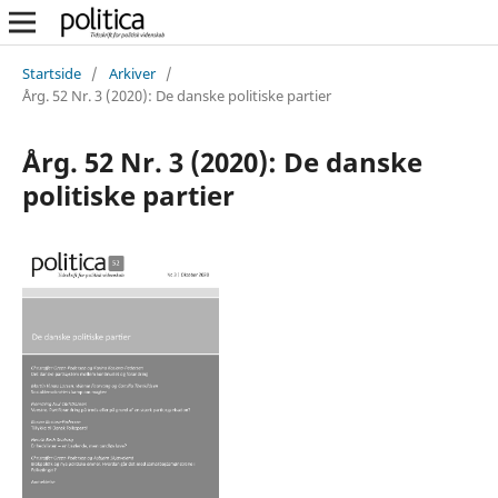
Startside
/
Arkiver
/
Årg. 52 Nr. 3 (2020): De danske politiske partier
Årg. 52 Nr. 3 (2020): De danske
politiske partier