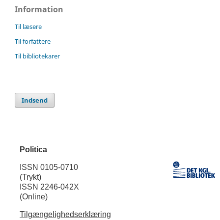
Information
Til læsere
Til forfattere
Til bibliotekarer
Indsend
Politica
ISSN 0105-0710
(Trykt)
ISSN 2246-042X
(Online)
Tilgængelighedserklæring