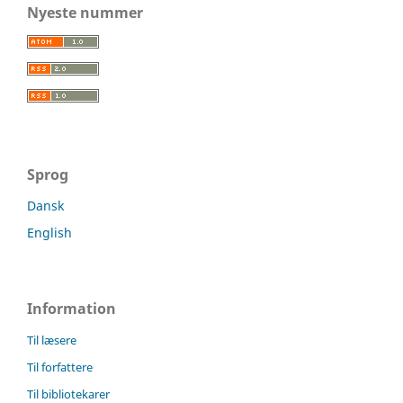
Nyeste nummer
Sprog
Dansk
English
Information
Til læsere
Til forfattere
Til bibliotekarer