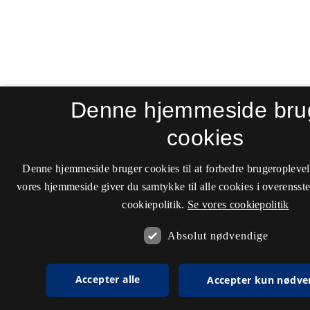
Denne hjemmeside bru
cookies
Denne hjemmeside bruger cookies til at forbedre brugeroplevel
vores hjemmeside giver du samtykke til alle cookies i overenss
cookiepolitik.
Se vores cookiepolitik
Absolut nødvendige
Accepter alle
Accepter kun nødve