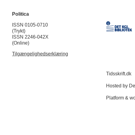
Politica
ISSN 0105-0710
(Trykt)
ISSN 2246-042X
(Online)
Tilgængelighedserklæring