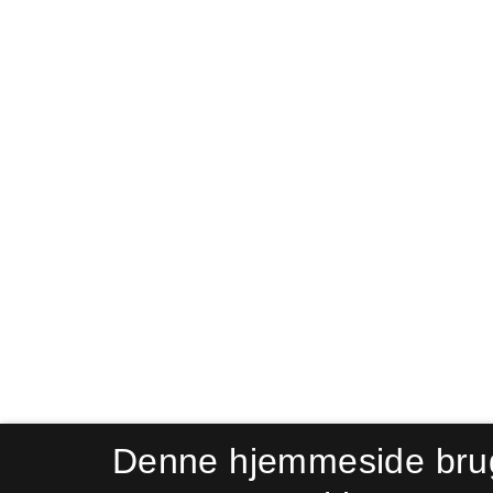
Denne hjemmeside bru