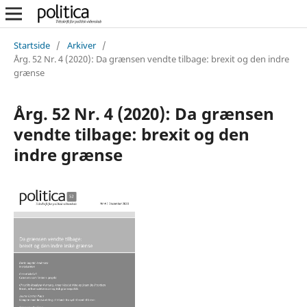
Startside
/
Arkiver
/
Årg. 52 Nr. 4 (2020): Da grænsen vendte tilbage: brexit og den indre
grænse
Årg. 52 Nr. 4 (2020): Da grænsen
vendte tilbage: brexit og den
indre grænse