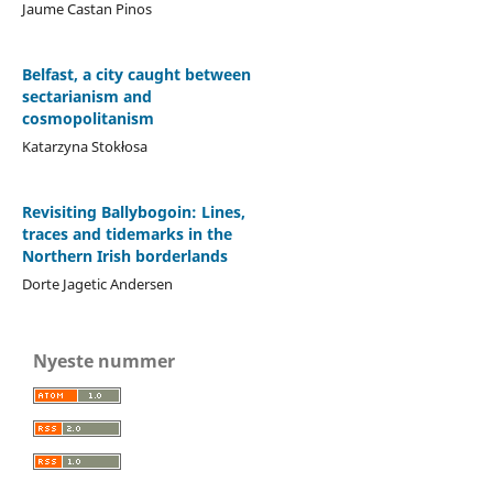
Jaume Castan Pinos
Belfast, a city caught between
sectarianism and
cosmopolitanism
Katarzyna Stokłosa
Revisiting Ballybogoin: Lines,
traces and tidemarks in the
Northern Irish borderlands
Dorte Jagetic Andersen
Nyeste nummer