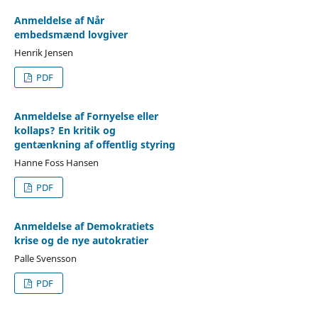
Anmeldelse af Når
embedsmænd lovgiver
Henrik Jensen
PDF
Anmeldelse af Fornyelse eller
kollaps? En kritik og
gentænkning af offentlig styring
Hanne Foss Hansen
PDF
Anmeldelse af Demokratiets
krise og de nye autokratier
Palle Svensson
PDF