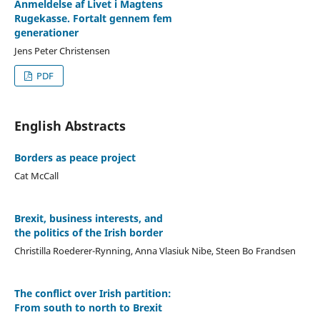
Anmeldelse af Livet i Magtens
Rugekasse. Fortalt gennem fem
generationer
Jens Peter Christensen
PDF
English Abstracts
Borders as peace project
Cat McCall
Brexit, business interests, and
the politics of the Irish border
Christilla Roederer-Rynning, Anna Vlasiuk Nibe, Steen Bo Frandsen
The conflict over Irish partition:
From south to north to Brexit