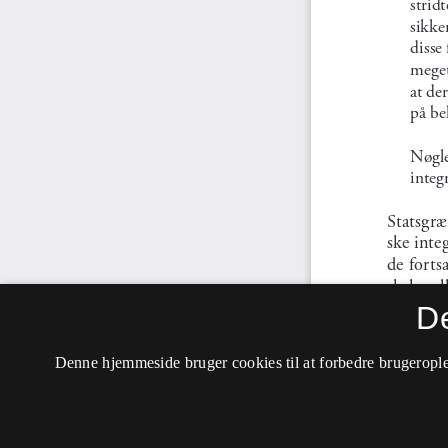
D
Denne hjemmeside bruger cookies til at forbedre brugerople