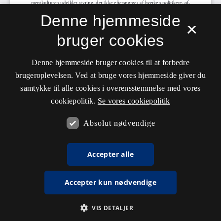
Denne hjemmeside
×
bruger cookies
Denne hjemmeside bruger cookies til at forbedre
brugeroplevelsen. Ved at bruge vores hjemmeside giver du
samtykke til alle cookies i overensstemmelse med vores
cookiepolitik.
Se vores cookiepolitik
Absolut nødvendige
Accepter alle
Accepter kun nødvendige
VIS DETALJER