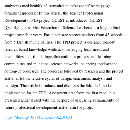
analyseres med henblik på fremadrettet diskussionaf bæredygtige
forandringsprocesser.In this article, the Teacher Professional
Development (TPD) project QUEST is introduced. QUEST
(Qualifyingin-service Education of Science Teachers) is a longitudinal
project over four years. Participantsare science teachers from 43 schools
from 5 Danish municipalities. The TPD project is designed toapply
research based knowledge while acknowledging local needs and
possibilities and stimulatingcollaboration in professional learning
communities and municipal science networks: balancing topdownand
bottom-up processes. The project is followed by research and the project
activities followiterative cycles of design, enactment, analysis and
redesign. The article introduces and discusses thedidactical model
implemented for the TPD. Assessment data from the first module is
presented andanalyzed with the purpose of discussing sustainability of
future professional development activitiesin the project.
https://doi.org/10.7146/mona.v0i2.36034