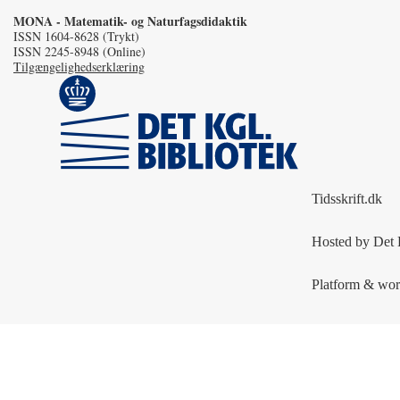
MONA - Matematik- og Naturfagsdidaktik
ISSN 1604-8628 (Trykt)
ISSN 2245-8948 (Online)
Tilgængelighedserklæring