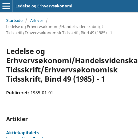
Ledelse og Erhvervsøkonomi
Startside
/
Arkiver
/
Ledelse og Erhvervsøkonomi/Handelsvidenskabeligt
Tidsskrift/Erhvervsøkonomisk Tidsskrift, Bind 49 (1985) - 1
Ledelse og
Erhvervsøkonomi/Handelsvidenska
Tidsskrift/Erhvervsøkonomisk
Tidsskrift, Bind 49 (1985) - 1
Publiceret:
1985-01-01
Artikler
Aktiekapitalets