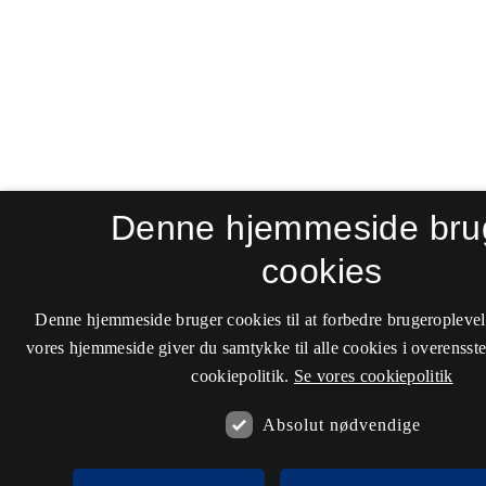
Denne hjemmeside bru
cookies
Denne hjemmeside bruger cookies til at forbedre brugeroplevel
vores hjemmeside giver du samtykke til alle cookies i overenss
cookiepolitik.
Se vores cookiepolitik
Absolut nødvendige