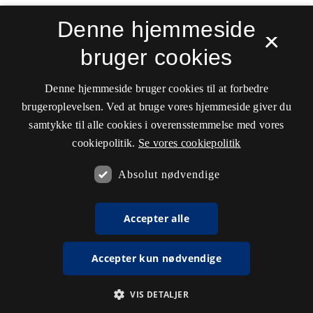
Denne hjemmeside
×
bruger cookies
Denne hjemmeside bruger cookies til at forbedre
brugeroplevelsen. Ved at bruge vores hjemmeside giver du
samtykke til alle cookies i overensstemmelse med vores
cookiepolitik.
Se vores cookiepolitik
Absolut nødvendige
Accepter alle
Accepter kun nødvendige
VIS DETALJER