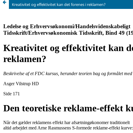
Kreativitet og effektivitet kan det forenes i reklamen?