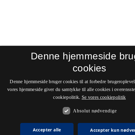
Denne hjemmeside bru
cookies
Denne hjemmeside bruger cookies til at forbedre brugeroplevel
vores hjemmeside giver du samtykke til alle cookies i overenss
cookiepolitik.
Se vores cookiepolitik
Absolut nødvendige
Accepter alle
Accepter kun nødve