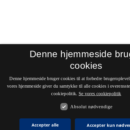
Denne hjemmeside bru
cookies
Denne hjemmeside bruger cookies til at forbedre brugeroplevel
vores hjemmeside giver du samtykke til alle cookies i overenss
cookiepolitik.
Se vores cookiepolitik
Absolut nødvendige
Accepter alle
Accepter kun nødve