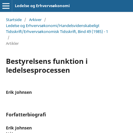
Ledelse og Erhvervsøkonomi
Startside
/
Arkiver
/
Ledelse og Erhvervsøkonomi/Handelsvidenskabeligt
Tidsskrift/Erhvervsøkonomisk Tidsskrift, Bind 49 (1985) - 1
/
Artikler
Bestyrelsens funktion i
ledelsesprocessen
Erik Johnsen
Forfatterbiografi
Erik Johnsen