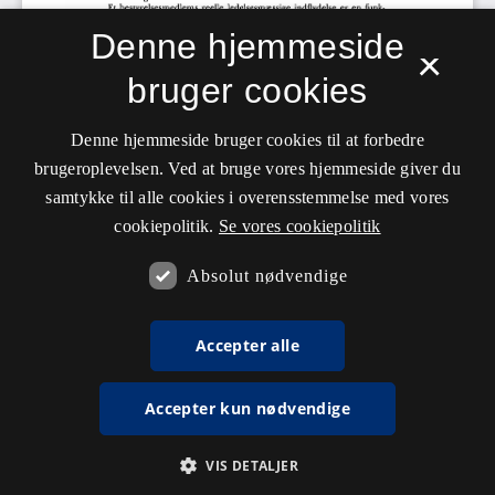
Denne hjemmeside
×
bruger cookies
Denne hjemmeside bruger cookies til at forbedre
brugeroplevelsen. Ved at bruge vores hjemmeside giver du
samtykke til alle cookies i overensstemmelse med vores
cookiepolitik.
Se vores cookiepolitik
Absolut nødvendige
Accepter alle
Accepter kun nødvendige
VIS DETALJER