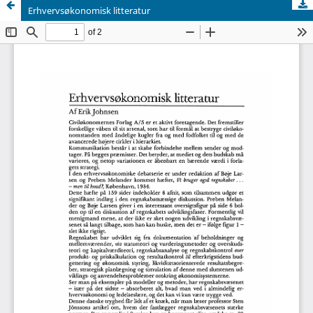
Erhvervsøkonomisk litteratur