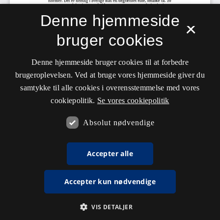
Denne hjemmeside
×
bruger cookies
Denne hjemmeside bruger cookies til at forbedre
brugeroplevelsen. Ved at bruge vores hjemmeside giver du
samtykke til alle cookies i overensstemmelse med vores
cookiepolitik.
Se vores cookiepolitik
Absolut nødvendige
Accepter alle
Accepter kun nødvendige
VIS DETALJER